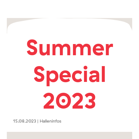
Summer
Special
2023
15.08.2023
|
Halleninfos