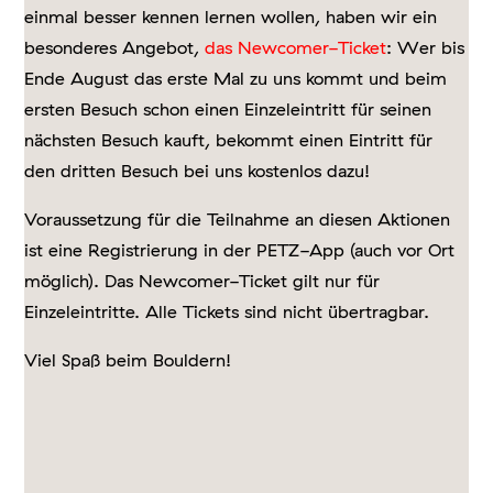
einmal besser kennen lernen wollen, haben wir ein
besonderes Angebot,
das Newcomer-Ticket
: Wer bis
Ende August das erste Mal zu uns kommt und beim
ersten Besuch schon einen Einzeleintritt für seinen
nächsten Besuch kauft, bekommt einen Eintritt für
den dritten Besuch bei uns kostenlos dazu!
Voraussetzung für die Teilnahme an diesen Aktionen
ist eine Registrierung in der PETZ-App (auch vor Ort
möglich). Das Newcomer-Ticket gilt nur für
Einzeleintritte. Alle Tickets sind nicht übertragbar.
Viel Spaß beim Bouldern!