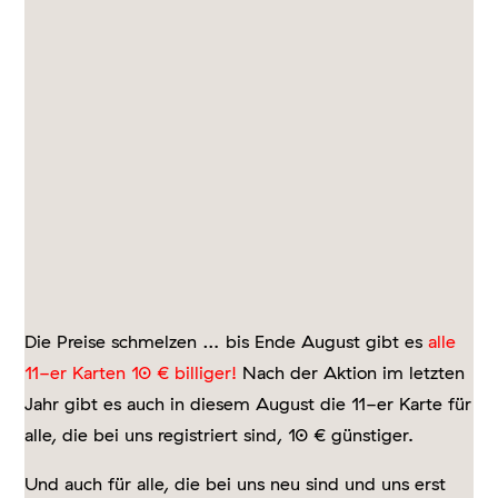
Die Preise schmelzen … bis Ende August gibt es
alle
11-er Karten 10 € billiger!
Nach der Aktion im letzten
Jahr gibt es auch in diesem August die 11-er Karte für
alle, die bei uns registriert sind, 10 € günstiger.
Und auch für alle, die bei uns neu sind und uns erst