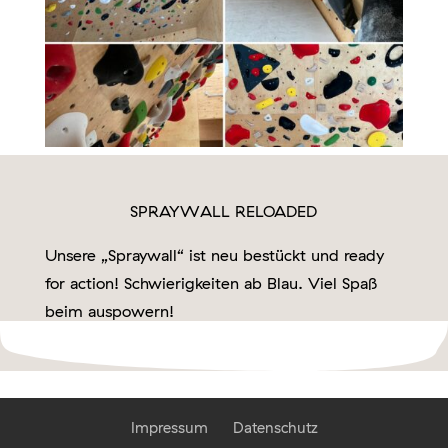
SPRAYWALL RELOADED
Unsere „Spraywall“ ist neu bestückt und ready
for action! Schwierigkeiten ab Blau. Viel Spaß
beim auspowern!
Impressum
Datenschutz