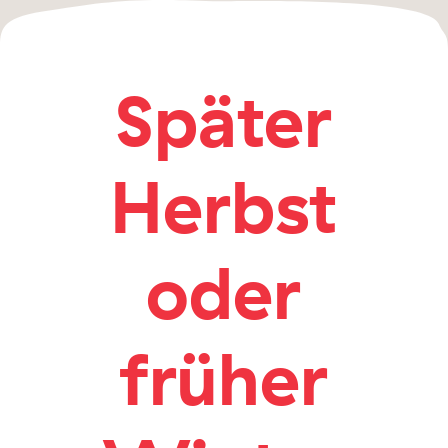
Später
Herbst
oder
früher