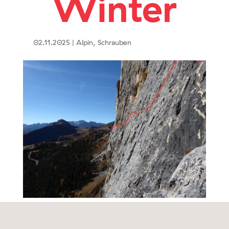
Winter
02.11.2025
|
Alpin
,
Schrauben