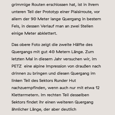
grimmige Routen erschlossen hat, ist in ihrem
unteren Teil der Prototyp einer Plaisirroute, vor
allem der 90 Meter lange Quergang in bestem
Fels, in dessen Verlauf man an zwei Stellen
einige Meter abklettert.
Das obere Foto zeigt die zweite Hälfte des
Quergangs mit gut 40 Metern Länge. Zum
letzten Mal in diesem Jahr versuchen wir, im
PETZ
eine alpine Impression von draußen nach
drinnen zu bringen und diesen Quergang im
linken Teil des Sektors Runder Hut
nachzuempfinden, wenn auch nur mit etwa 12
Klettermetern. Im rechten Teil desselben
Sektors findet ihr einen weiteren Quergang
ähnlicher Länge, der aber deutlich