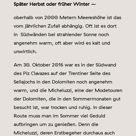
Später Herbst oder früher Winter –
oberhalb von 2000 Metern Meereshöhe ist das
vom jährlichen Zufall abhängig. Oft ist es dort
in
Südwänden bei strahlender Sonne noch
angenehm warm, oft aber wird es kalt und
unwirtlich.
Am 30. Oktober 2016 war es in der Südwand
des Piz Ciavazes auf der Trentiner Seite des
Sellajochs in den Dolomiten noch angenehm
warm, und die Micheluzzi, eine der Modetouren
der Dolomiten, die in den Sommermonaten gut
besucht ist, war trocken und ruhig. In dieser
Route muss man im Sommer viel Geduld
aufbringen um zu genießen. Denn die
Micheluzzi, deren Erstbegeher durchaus auch